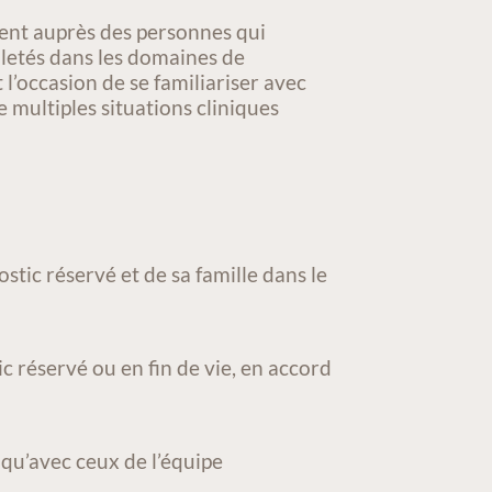
ement auprès des personnes qui
iletés dans les domaines de
 l’occasion de se familiariser avec
 multiples situations cliniques
stic réservé et de sa famille dans le
c réservé ou en fin de vie, en accord
 qu’avec ceux de l’équipe