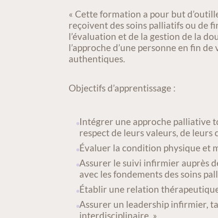
ACTIVITÉ/COURS
« Cette formation a pour but d’outil
reçoivent des soins palliatifs ou de 
l’évaluation et de la gestion de la d
l’approche d’une personne en fin de v
authentiques.
Objectifs d’apprentissage :
Intégrer une approche palliative t
respect de leurs valeurs, de leurs 
Évaluer la condition physique et 
Assurer le suivi infirmier auprès 
avec les fondements des soins palli
Établir une relation thérapeutique
Assurer un leadership infirmier, 
interdisciplinaire. »