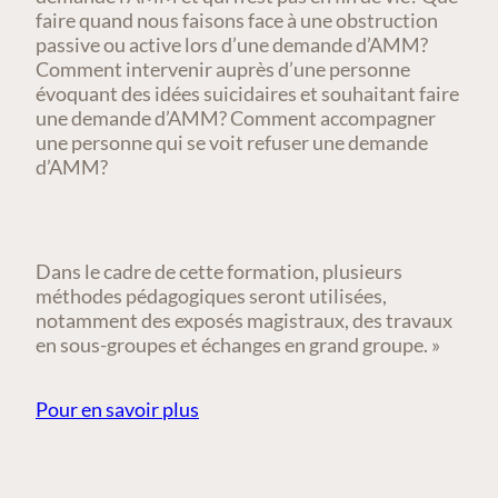
faire quand nous faisons face à une obstruction
passive ou active lors d’une demande d’AMM?
Comment intervenir auprès d’une personne
évoquant des idées suicidaires et souhaitant faire
une demande d’AMM? Comment accompagner
une personne qui se voit refuser une demande
d’AMM?
Dans le cadre de cette formation, plusieurs
méthodes pédagogiques seront utilisées,
notamment des exposés magistraux, des travaux
en sous-groupes et échanges en grand groupe. »
Pour en savoir plus