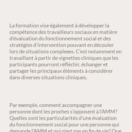
La formation vise également à développer la
compétence des travailleurs sociaux en matière
d’évaluation du fonctionnement social et des
stratégies d’intervention pouvant en découler
lors de situations complexes. C’est notamment en
travaillant à partir de vignettes cliniques que les
participants pourront réfléchir, échanger et
partager les principaux éléments à considérer
dans diverses situations cliniques.
Par exemple, comment accompagner une
personne dont les proches s’opposent à l’AMM?
Quelles sont les particularités d’une évaluation
du fonctionnement social pour une personne qui
demande l’AMM et qui n’est pas en fin de vie? Que