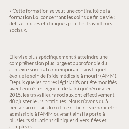
« Cette formation se veut une continuité de la
formation Loi concernant les soins de fin de vie :
défis éthiques et cliniques pour les travailleurs
sociaux.
Elle vise plus spécifiquement à atteindre une
compréhension plus large et approfondie du
contexte sociétal contemporain dans lequel
évolue le soin de l’aide médicale à mourir (AMM).
Depuis que les cadres législatifs ont été modifiés
avec l’entrée en vigueur de la loi québécoise en
2015, les travailleurs sociaux ont effectivement
dû ajuster leurs pratiques. Nous n’avons qu’à
penser au retrait du critère de fin de vie pour être
admissible à l’AMM ouvrant ainsi la porte à
plusieurs situations cliniques diversifiées et
complexes.