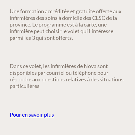
Une formation accréditée et gratuite offerte aux
infirmières des soins à domicile des CLSC de la
province. Le programme est à la carte, une
infirmière peut choisir le volet qui l’intéresse
parmi les 3 qui sont offerts.
Dans ce volet, les infirmières de Nova sont
disponibles par courriel ou téléphone pour
répondre aux questions relatives à des situations
particulières
Pour en savoir plus