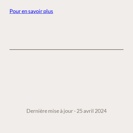
Pour en savoir plus
Dernière mise à jour - 25 avril 2024