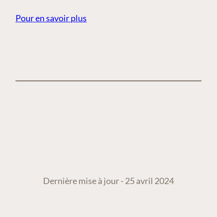
Pour en savoir plus
Dernière mise à jour - 25 avril 2024