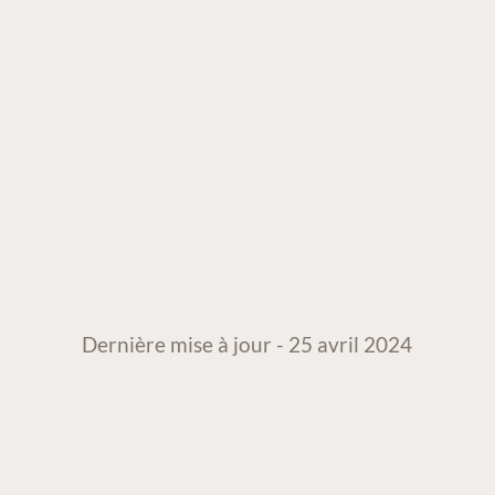
Dernière mise à jour - 25 avril 2024