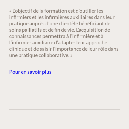
« L’objectif de la formation est d’outiller les
infirmiers et les infirmières auxiliaires dans leur
pratique auprès d’une clientèle bénéficiant de
soins palliatifs et de fin de vie. L’acquisition de
connaissances permettra à l’infirmière et à
l’infirmier auxiliaire d’adapter leur approche
clinique et de saisir l’importance de leur rôle dans
une pratique collaborative. »
Pour en savoir plus