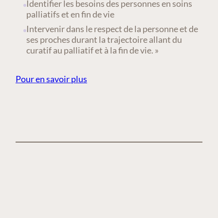
Identifier les besoins des personnes en soins
palliatifs et en fin de vie
Intervenir dans le respect de la personne et de
ses proches durant la trajectoire allant du
curatif au palliatif et à la fin de vie. »
Pour en savoir plus