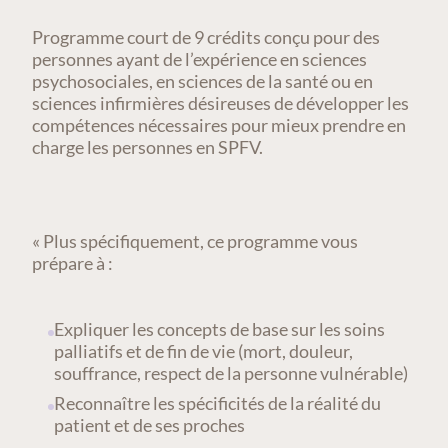
Programme court de 9 crédits conçu pour des
personnes ayant de l’expérience en sciences
psychosociales, en sciences de la santé ou en
sciences infirmières désireuses de développer les
compétences nécessaires pour mieux prendre en
charge les personnes en SPFV.
« Plus spécifiquement, ce programme vous
prépare à :
Expliquer les concepts de base sur les soins
palliatifs et de fin de vie (mort, douleur,
souffrance, respect de la personne vulnérable)
Reconnaître les spécificités de la réalité du
patient et de ses proches