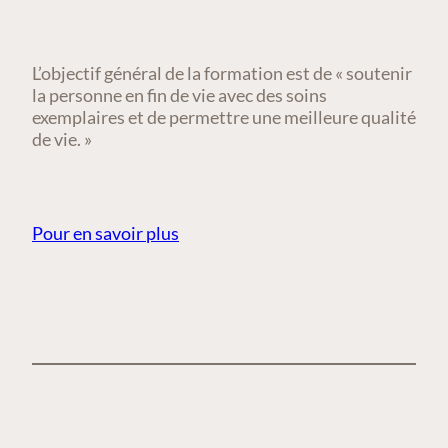
L’objectif général de la formation est de « soutenir
la personne en fin de vie avec des soins
exemplaires et de permettre une meilleure qualité
de vie. »
Pour en savoir plus