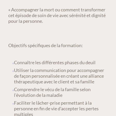
« Accompagner la mort ou comment transformer
cet épisode de soin de vie avec sérénité et dignité
pour la personne.
Objectifs spécifiques de la formation:
Connaître les différentes phases du deuil
Utiliser la communication pour accompagner
de façon personnalisée en créant une alliance
thérapeutique avec le client et sa famille
Comprendre le vécu de la famille selon
l’évolution de la maladie
Faciliter le lâcher-prise permettant à la
personne en fin de vie d’accepter les pertes
multiples