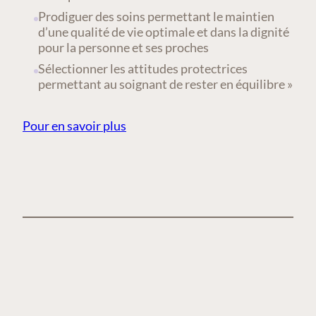
Prodiguer des soins permettant le maintien
d’une qualité de vie optimale et dans la dignité
pour la personne et ses proches
Sélectionner les attitudes protectrices
permettant au soignant de rester en équilibre »
Pour en savoir plus