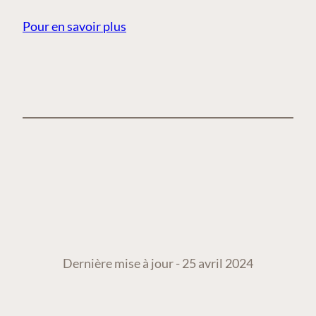
Pour en savoir plus
Dernière mise à jour - 25 avril 2024