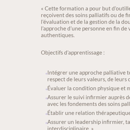
ACTIVITÉ/COURS
« Cette formation a pour but d’outil
reçoivent des soins palliatifs ou de 
l’évaluation et de la gestion de la d
l’approche d’une personne en fin de v
authentiques.
Objectifs d’apprentissage :
Intégrer une approche palliative t
respect de leurs valeurs, de leurs 
Évaluer la condition physique et 
Assurer le suivi infirmier auprès 
avec les fondements des soins palli
Établir une relation thérapeutique
Assurer un leadership infirmier, 
interdisciplinaire. »