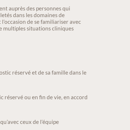
ement auprès des personnes qui
iletés dans les domaines de
 l’occasion de se familiariser avec
 multiples situations cliniques
stic réservé et de sa famille dans le
c réservé ou en fin de vie, en accord
 qu’avec ceux de l’équipe