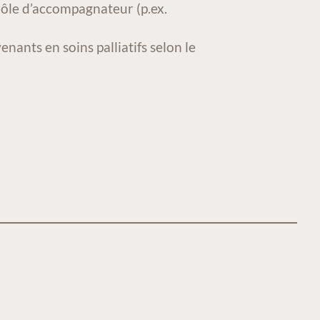
 rôle d’accompagnateur (p.ex.
nants en soins palliatifs selon le