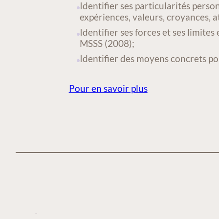
Identifier ses particularités pers
expériences, valeurs, croyances, at
Identifier ses forces et ses limit
MSSS (2008);
Identifier des moyens concrets po
Pour en savoir plus