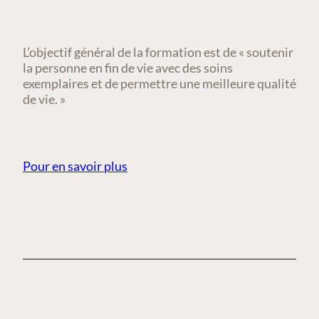
L’objectif général de la formation est de « soutenir
la personne en fin de vie avec des soins
exemplaires et de permettre une meilleure qualité
de vie. »
Pour en savoir plus