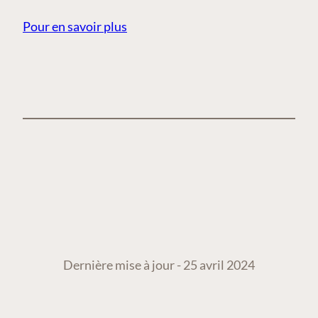
Pour en savoir plus
Dernière mise à jour - 25 avril 2024