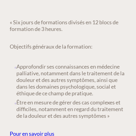
« Six jours de formations divisés en 12 blocs de
formation de 3 heures.
Objectifs généraux de la formation:
Approfondir ses connaissances en médecine
palliative, notamment dans le traitement de la
douleur et des autres symptômes, ainsi que
dans les domaines psychologique, social et
éthique de ce champ de pratique.
Être en mesure de gérer des cas complexes et
difficiles, notamment en regard du traitement
de la douleur et des autres symptômes »
Pour en savoir plus