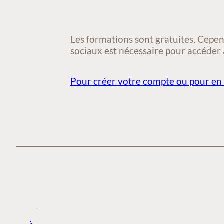
Les formations sont gratuites. Cepen
sociaux est nécessaire pour accéder 
Pour créer votre compte ou pour en 