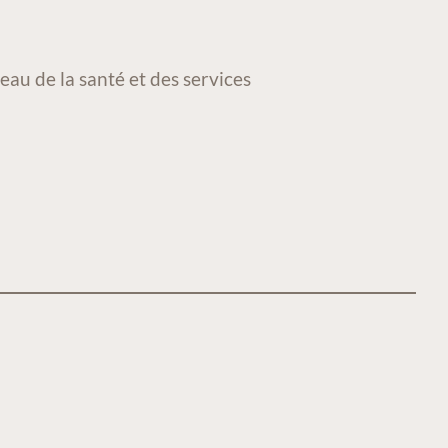
au de la santé et des services