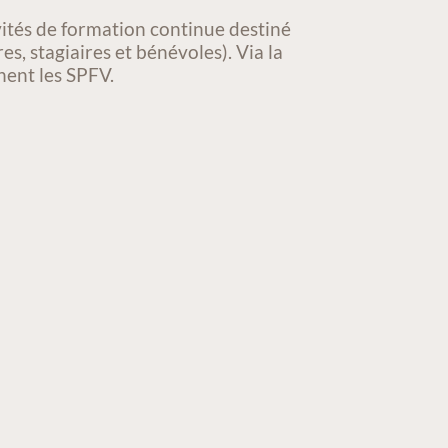
ités de formation continue destiné
es, stagiaires et bénévoles). Via la
nent les SPFV.