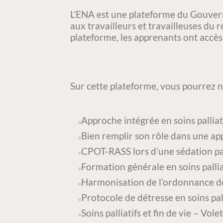
ACTIVITÉ/COURS
L’ENA est une plateforme du Gouver
aux travailleurs et travailleuses du r
plateforme, les apprenants ont accès
Sur cette plateforme, vous pourrez 
Approche intégrée en soins palliati
Bien remplir son rôle dans une ap
CPOT-RASS lors d’une sédation pa
Formation générale en soins palliat
Harmonisation de l’ordonnance de d
Protocole de détresse en soins pal
Soins palliatifs et fin de vie – Volet