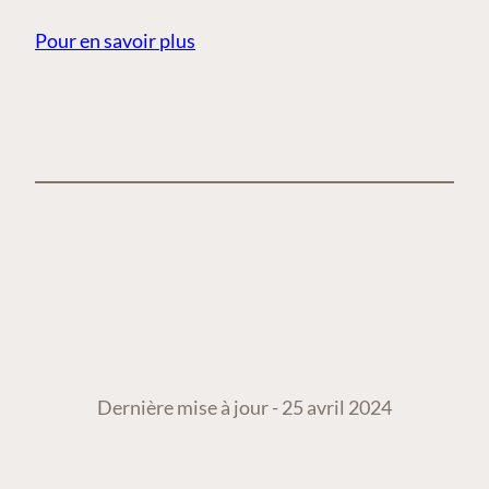
Pour en savoir plus
Dernière mise à jour - 25 avril 2024