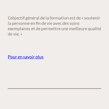
L’objectif général de la formation est de « soutenir
la personne en fin de vie avec des soins
exemplaires et de permettre une meilleure qualité
de vie. »
Pour en savoir plus