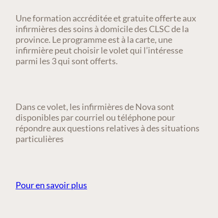
Une formation accréditée et gratuite offerte aux
infirmières des soins à domicile des CLSC de la
province. Le programme est à la carte, une
infirmière peut choisir le volet qui l’intéresse
parmi les 3 qui sont offerts.
Dans ce volet, les infirmières de Nova sont
disponibles par courriel ou téléphone pour
répondre aux questions relatives à des situations
particulières
Pour en savoir plus