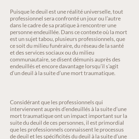
Puisque le deuil est une réalité universelle, tout
professionnel sera confronté un jour ou l’autre
dans le cadre de sa pratique à rencontrer une
personne endeuillée. Dans ce contexte où la mort
est un sujet tabou, plusieurs professionnels, que
ce soit du milieu funéraire, du réseau de la santé
et des services sociaux ou du milieu
communautaire, se disent démunis auprès des
endeuillés et encore davantage lorsqu’il s’agit
d’un deuil à la suite d’une mort traumatique.
Considérant que les professionnels qui
interviennent auprès d’endeuillés à la suite d’une
mort traumatique ont un impact important sur la
suite du deuil de ces personnes, il est primordial
que les professionnels connaissent le processus
de deuil et les spécificités du deuil à la suite d’une