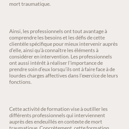
mort traumatique.
Ainsi, les professionnels ont tout avantage à
comprendre les besoins et les défis de cette
clientèle spécifique pour mieux intervenir auprès
d’elle, ainsi qu’à connaître les éléments à
considérer en intervention. Les professionnels
ont aussi intérêt à réaliser l’importance de
prendre soin d’eux lorsqu’ils ont à faire face à de
lourdes charges affectives dans l’exercice de leurs
fonctions.
Cette activité de formation vise à outiller les
différents professionnels qui interviennent
auprès des endeuillés en contexte de mort
traumatique. Concrètement, cette formation