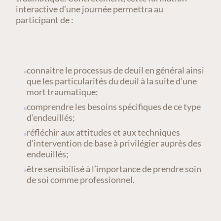
interactive d’une journée permettra au
participant de :
connaitre le processus de deuil en général ainsi
que les particularités du deuil à la suite d’une
mort traumatique;
comprendre les besoins spécifiques de ce type
d’endeuillés;
réfléchir aux attitudes et aux techniques
d’intervention de base à privilégier auprès des
endeuillés;
être sensibilisé à l’importance de prendre soin
de soi comme professionnel.