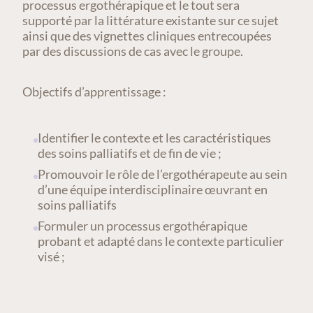
processus ergothérapique et le tout sera
supporté par la littérature existante sur ce sujet
ainsi que des vignettes cliniques entrecoupées
par des discussions de cas avec le groupe.
Objectifs d’apprentissage :
Identifier le contexte et les caractéristiques
des soins palliatifs et de fin de vie ;
Promouvoir le rôle de l’ergothérapeute au sein
d’une équipe interdisciplinaire œuvrant en
soins palliatifs
Formuler un processus ergothérapique
probant et adapté dans le contexte particulier
visé ;