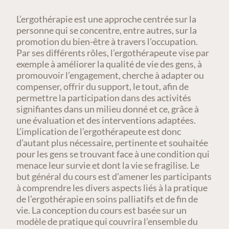
L’ergothérapie est une approche centrée sur la
personne qui se concentre, entre autres, sur la
promotion du bien-être à travers l’occupation.
Par ses différents rôles, l’ergothérapeute vise par
exemple à améliorer la qualité de vie des gens, à
promouvoir l’engagement, cherche à adapter ou
compenser, offrir du support, le tout, afin de
permettre la participation dans des activités
signifiantes dans un milieu donné et ce, grâce à
une évaluation et des interventions adaptées.
L’implication de l’ergothérapeute est donc
d’autant plus nécessaire, pertinente et souhaitée
pour les gens se trouvant face à une condition qui
menace leur survie et dont la vie se fragilise. Le
but général du cours est d’amener les participants
à comprendre les divers aspects liés à la pratique
de l’ergothérapie en soins palliatifs et de fin de
vie. La conception du cours est basée sur un
modèle de pratique qui couvrira l’ensemble du