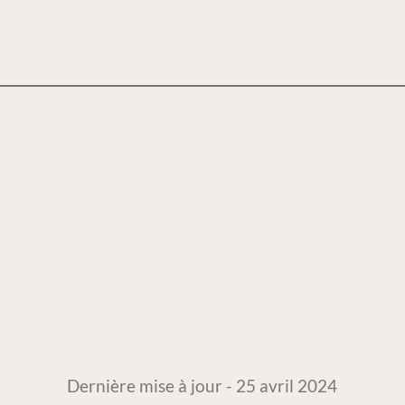
Dernière mise à jour - 25 avril 2024