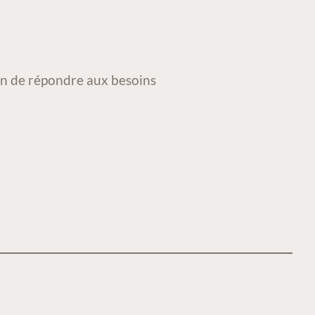
fin de répondre aux besoins