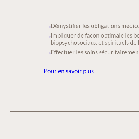
Démystifier les obligations médi
Impliquer de façon optimale les bo
biopsychosociaux et spirituels de 
Effectuer les soins sécuritairemen
Pour en savoir plus