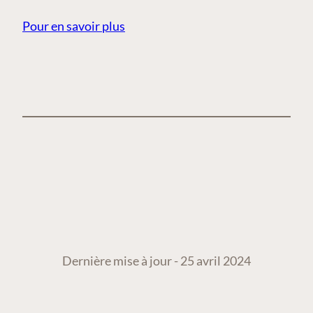
Pour en savoir plus
Dernière mise à jour - 25 avril 2024