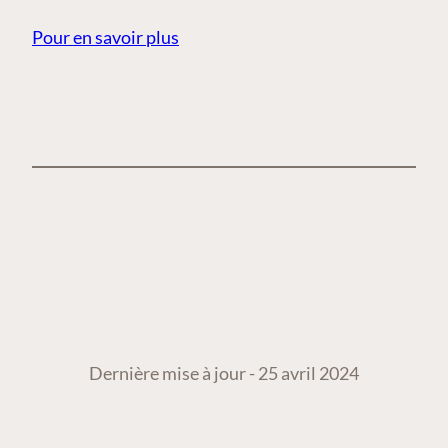
Pour en savoir plus
Dernière mise à jour - 25 avril 2024