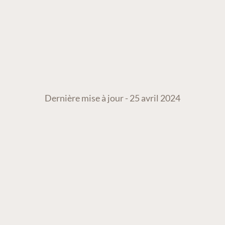
Dernière mise à jour - 25 avril 2024