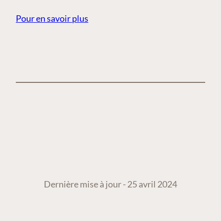
Pour en savoir plus
Dernière mise à jour - 25 avril 2024