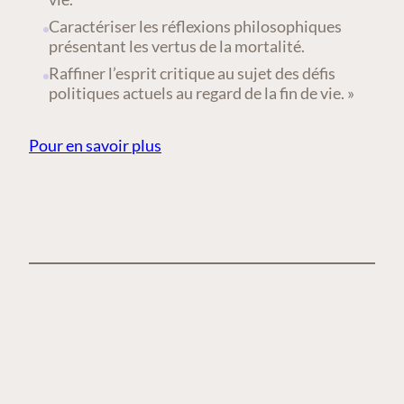
Caractériser les réflexions philosophiques
présentant les vertus de la mortalité.
Raffiner l’esprit critique au sujet des défis
politiques actuels au regard de la fin de vie. »
Pour en savoir plus