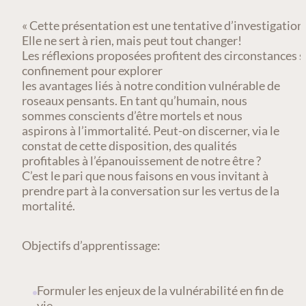
« Cette présentation est une tentative d’investigatio
Elle ne sert à rien, mais peut tout changer!
Les réflexions proposées profitent des circonstances s
confinement pour explorer
les avantages liés à notre condition vulnérable de
roseaux pensants. En tant qu’humain, nous
sommes conscients d’être mortels et nous
aspirons à l’immortalité. Peut-on discerner, via le
constat de cette disposition, des qualités
profitables à l’épanouissement de notre être ?
C’est le pari que nous faisons en vous invitant à
prendre part à la conversation sur les vertus de la
mortalité.
Objectifs d’apprentissage:
Formuler les enjeux de la vulnérabilité en fin de
vie.