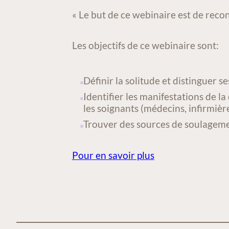
ACTIVITÉ/COURS
« Le but de ce webinaire est de reco
Les objectifs de ce webinaire sont:
Définir la solitude et distinguer 
Identifier les manifestations de la 
les soignants (médecins, infirmiè
Trouver des sources de soulageme
Pour en savoir plus