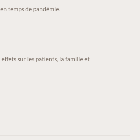
de en temps de pandémie.
effets sur les patients, la famille et