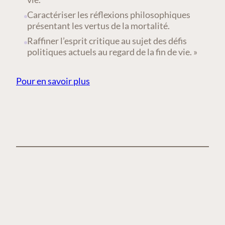
Caractériser les réflexions philosophiques
présentant les vertus de la mortalité.
Raffiner l’esprit critique au sujet des défis
politiques actuels au regard de la fin de vie. »
Pour en savoir plus