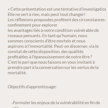
« Cette présentation est une tentative d’investigatio
Elle ne sert à rien, mais peut tout changer!
Les réflexions proposées profitent des circonstances s
confinement pour explorer
les avantages liés à notre condition vulnérable de
roseaux pensants. En tant qu’humain, nous
sommes conscients d’être mortels et nous
aspirons à l’immortalité. Peut-on discerner, via le
constat de cette disposition, des qualités
profitables à l’épanouissement de notre être ?
C’est le pari que nous faisons en vous invitant à
prendre part à la conversation sur les vertus de la
mortalité.
Objectifs d’apprentissage:
Formuler les enjeux de la vulnérabilité en fin de
vie.