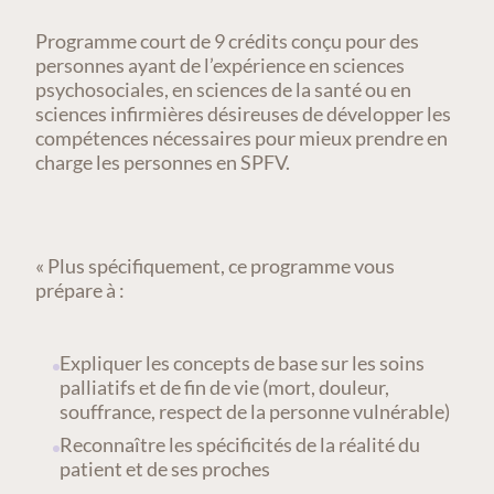
Programme court de 9 crédits conçu pour des
personnes ayant de l’expérience en sciences
psychosociales, en sciences de la santé ou en
sciences infirmières désireuses de développer les
compétences nécessaires pour mieux prendre en
charge les personnes en SPFV.
« Plus spécifiquement, ce programme vous
prépare à :
Expliquer les concepts de base sur les soins
palliatifs et de fin de vie (mort, douleur,
souffrance, respect de la personne vulnérable)
Reconnaître les spécificités de la réalité du
patient et de ses proches