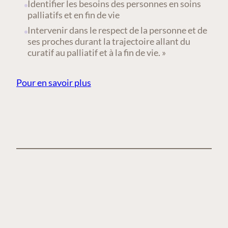
Identifier les besoins des personnes en soins
palliatifs et en fin de vie
Intervenir dans le respect de la personne et de
ses proches durant la trajectoire allant du
curatif au palliatif et à la fin de vie. »
Pour en savoir plus